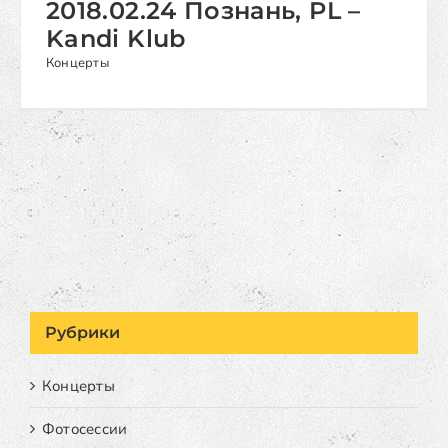
2018.02.24 Познань, PL –
Kandi Klub
Концерты
Рубрики
Концерты
Фотосессии