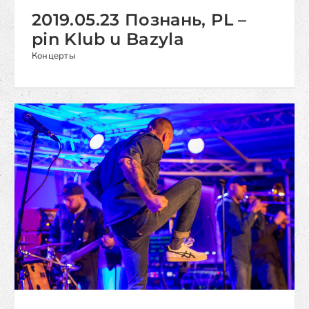
2019.05.23 Познань, PL –
pin Klub u Bazyla
Концерты